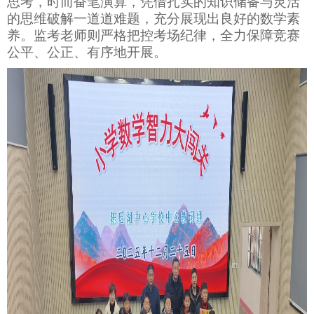
思考，时而奋笔演算，凭借扎实的知识储备与灵活
的思维破解一道道难题，充分展现出良好的数学素
养。监考老师则严格把控考场纪律，全力保障竞赛
公平、公正、有序地开展。