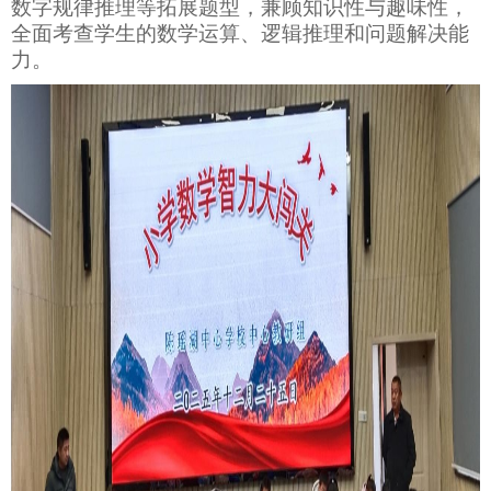
数字规律推理等拓展题型，兼顾知识性与趣味性，
全面考查学生的数学运算、逻辑推理和问题解决能
力。