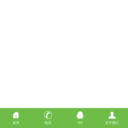
QQ
首页
电话
关于我们